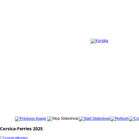
Corsica-Ferries 2025