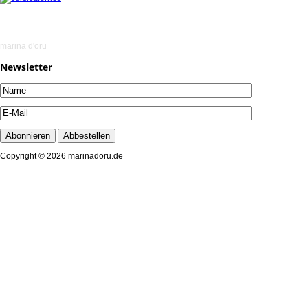
marina d'oru
Newsletter
Copyright © 2026 marinadoru.de